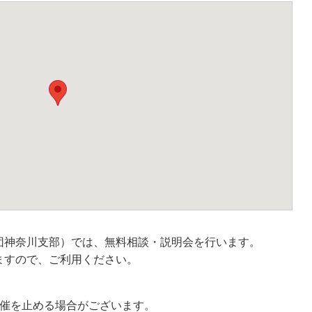
団神奈川支部）では、無料相談・説明会を行います。
ますので、ご利用ください。
開催を止める場合がございます。