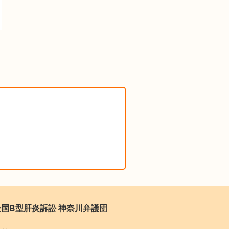
全国B型肝炎訴訟 神奈川弁護団