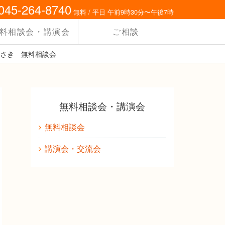
045-264-8740
無料 / 平日 午前9時30分〜午後7時
料相談会・講演会
ご相談
かわさき 無料相談会
無料相談会・講演会
無料相談会
講演会・交流会