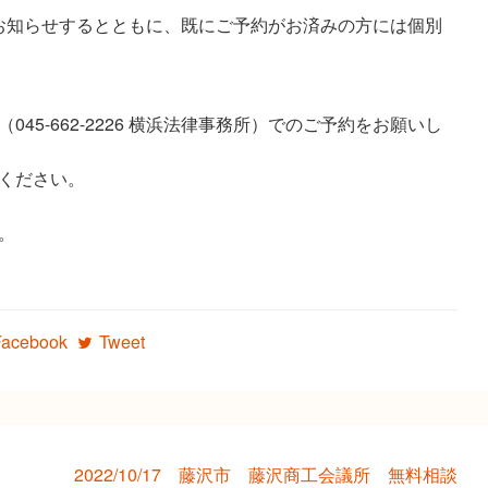
お知らせするとともに、既にご予約がお済みの方には個別
45-662-2226 横浜法律事務所）でのご予約をお願いし
ください。
。
Facebook
Tweet
2022/10/17 藤沢市 藤沢商工会議所 無料相談