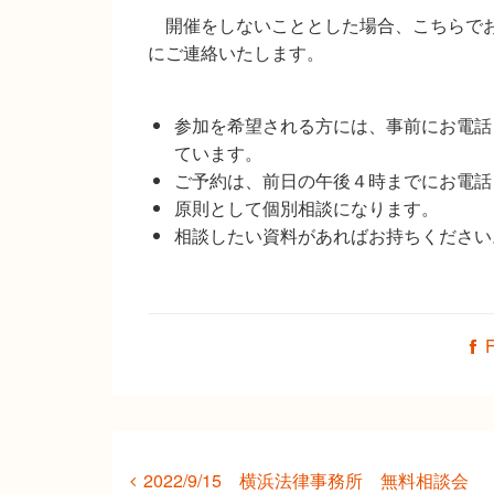
開催をしないこととした場合、こちらで
にご連絡いたします。
参加を希望される方には、事前にお電話（0
ています。
ご予約は、前日の午後４時までにお電話
原則として個別相談になります。
相談したい資料があればお持ちください
2022/9/15 横浜法律事務所 無料相談会